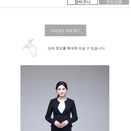
장바구니
관심상품
상세정보 새창 열기
상세 정보를 확대해 보실 수 있습니다.