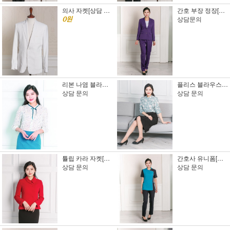
의사 자켓[상담 문의]
간호 부장 정장[상담 문의]
상담문의
0원
리본 나염 블라우스 [상담 문의]
플리스 블라우스 [상담 문의]
상담 문의
상담 문의
튤립 카라 자켓[상담 문의]
간호사 유니폼[상담 문의]
상담 문의
상담 문의