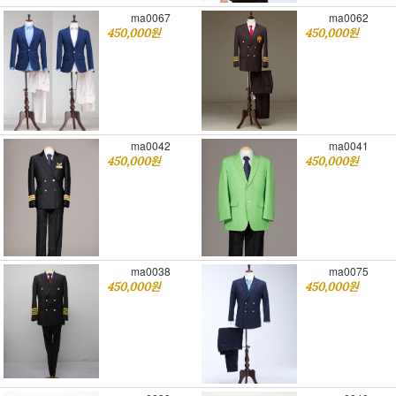
ma0067
ma0062
450,000원
450,000원
ma0042
ma0041
450,000원
450,000원
ma0038
ma0075
450,000원
450,000원