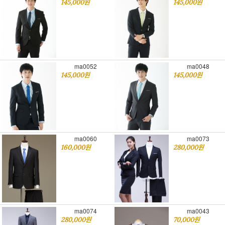
145,000원
145,000원
ma0052
ma0048
145,000원
145,000원
ma0060
ma0073
160,000원
280,000원
ma0074
ma0043
280,000원
70,000원