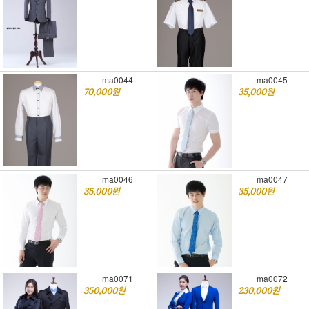
ma0044
ma0045
70,000원
35,000원
ma0046
ma0047
35,000원
35,000원
ma0071
ma0072
350,000원
230,000원