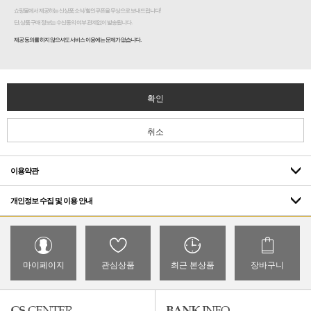
쇼핑몰에서 제공하는 신상품 소식/ 할인쿠폰을 무상으로 보내드립니다!
단, 상품 구매 정보는 수신동의 여부 관계없이 발송됩니다.
제공 동의를 하지 않으셔도 서비스 이용에는 문제가 없습니다.
확인
취소
이용약관
개인정보 수집 및 이용 안내
마이페이지
관심상품
최근 본상품
장바구니