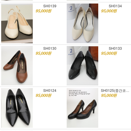
SH0139
SH0134
95,000원
95,000원
SH0130
SH0133
95,000원
95,000원
SH0124
SH0125(중간코)가보시 추가가능
95,000원
95,000원