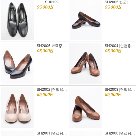
SH0129
SH2005 반굽 [면접용구두] 굽높이 선택가능
95,000원
95,000원
SH2006 뾰족중간코 [면접용구두] 굽높이 선택가능
SH2004 [면접용구두] 굽높이 선택가능
95,000원
95,000원
SH2002 [면접용구두] 굽높이 선택가능
SH2003 [면접용구두] 굽높이 선택가능
95,000원
95,000원
SH2001 [면접용구두] 굽높이 선택가능
SH2000 [면접용구두] 굽높이 선택가능 색상 선택가능