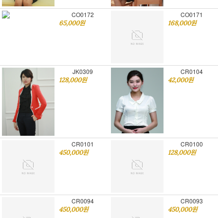
CO0172
CO0171
65,000원
168,000원
JK0309
CR0104
128,000원
42,000원
CR0101
CR0100
450,000원
128,000원
CR0094
CR0093
450,000원
450,000원