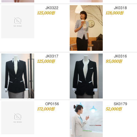
JK0322
JK0318
125,000원
128,000원
JK0317
JK0316
125,000원
95,000원
OP0156
SK0179
172,000원
52,000원