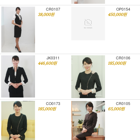
CR0107
OP0154
38,000원
450,000원
JK0311
CR0106
446,600원
185,000원
CO0173
CR0105
185,000원
65,000원