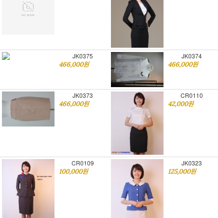
JK0375
JK0374
466,000원
466,000원
JK0373
CR0110
466,000원
42,000원
CR0109
JK0323
100,000원
125,000원