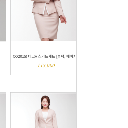
CO2015) 데코A 스커트세트 [블랙, 베이지...
113,000