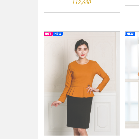
112,600