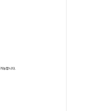
 가능합니다.