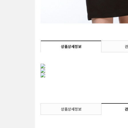
상품상세정보
상품상세정보