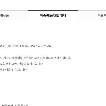
관련상품
배송/반품/교환 안내
이용
왕복(5,000원을 동봉해서 보내주시면 됩니다.)
송이 시작되며 품절일 경우에는 고객에게 별도로 연락 드립니다.
었을 경우 교환, 환불이 불가능합니다.
한 선택을 부탁드립니다.
, 실크소재, 밍크류 ***