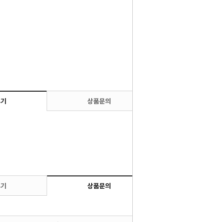
후기
상품문의
후기
상품문의