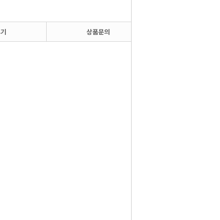
후기
상품문의