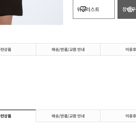
위시리스트
장바구
관련상품
배송/반품/교환 안내
이용
관련상품
배송/반품/교환 안내
이용