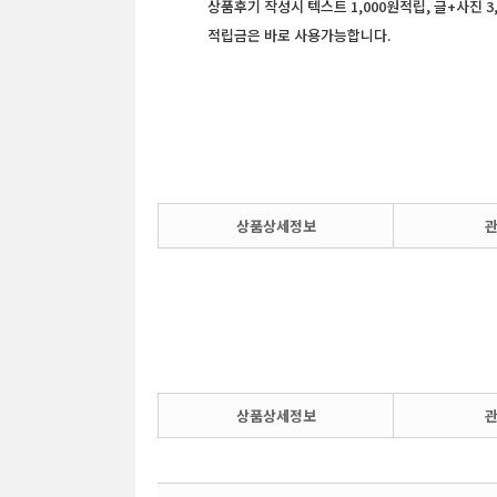
상품후기 작성시 텍스트 1,000원적립, 글+사진 3
적립금은 바로 사용가능합니다.
상품상세정보
상품상세정보