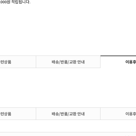
,000원 적립됩니다.
관련상품
배송/반품/교환 안내
이용
관련상품
배송/반품/교환 안내
이용