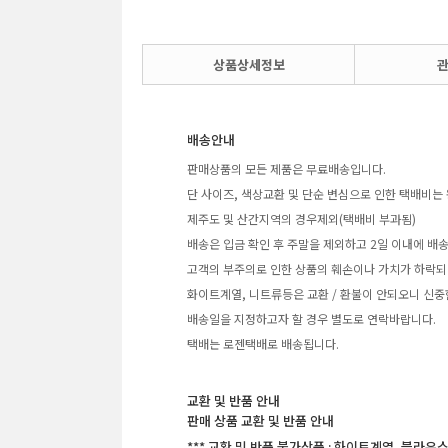
상품상세정보
배송안내
판매상품의 모든 제품은 무료배송입니다.
단 사이즈, 색상교환 및 단순 변심으로 인한 택배비는 
제주도 및 산간지역의 경우제외(택배비 부과됨)
배송은 입금 확인 후 주말을 제외하고 2일 이내에 배
고객의 부주의로 인한 상품의 훼손이나 가치가 하락되
화이트계열, 니트류등은 교환 / 환불이 안되오니 신중
배송일을 지정하고자 할 경우 별도로 연락바랍니다.
택배는 로젠택배로 배송됩니다.
교환 및 반품 안내
판매 상품 교환 및 반품 안내
*** 교환 및 반품 불가상품 : 화이트계열, 블라우스