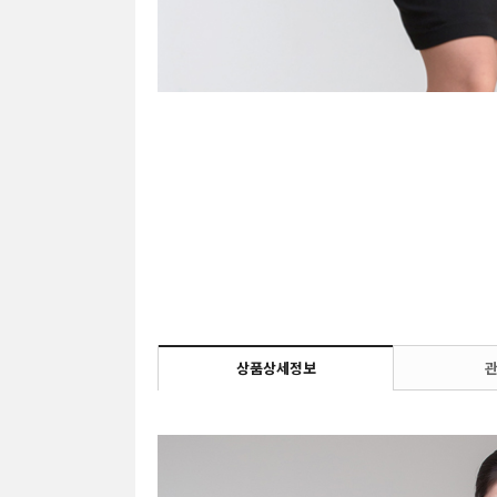
상품상세정보