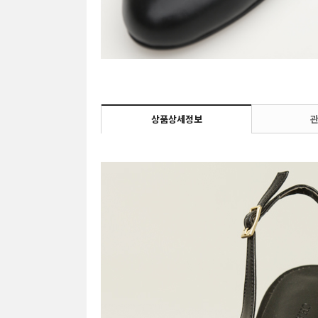
상품상세정보