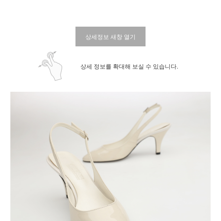
상세정보 새창 열기
상세 정보를 확대해 보실 수 있습니다.