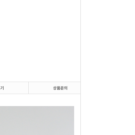
후기
상품문의