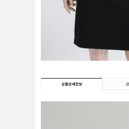
상품상세정보