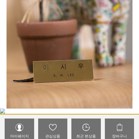
마이페이지
관심상품
최근 본상품
장바구니