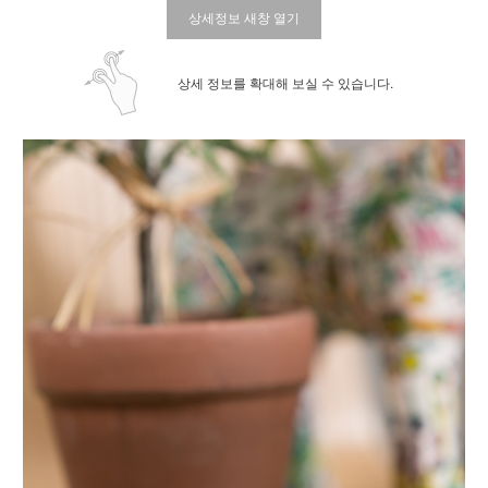
상세정보 새창 열기
상세 정보를 확대해 보실 수 있습니다.