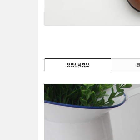
상품상세정보