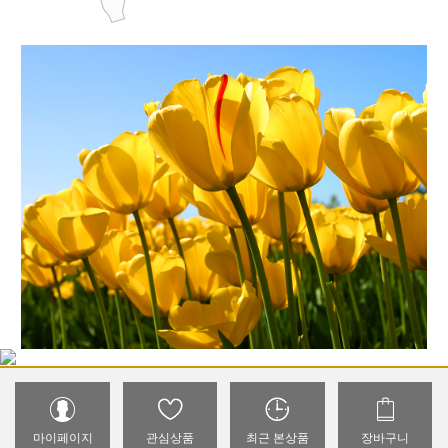
마이페이지
관심상품
최근 본상품
장바구니