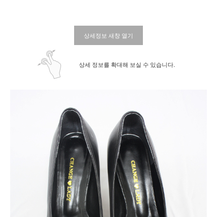
상세정보 새창 열기
상세 정보를 확대해 보실 수 있습니다.