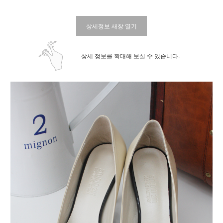
상세정보 새창 열기
상세 정보를 확대해 보실 수 있습니다.