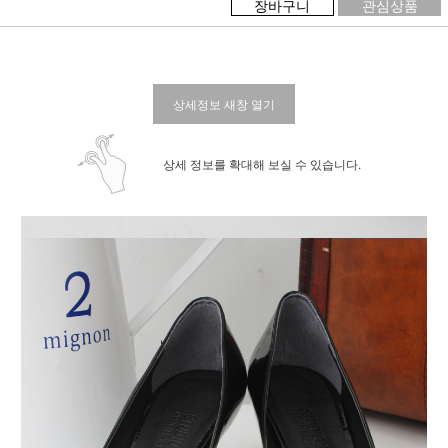
장바구니
관심상품
상세정보 새창 열기
상세 정보를 확대해 보실 수 있습니다.