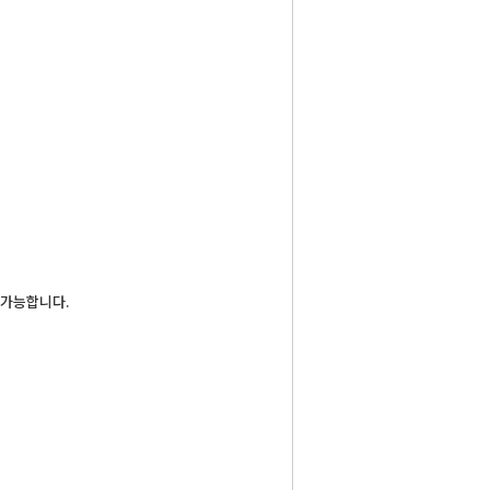
 가능합니다.