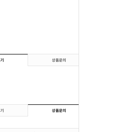
후기
상품문의
후기
상품문의