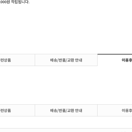
,000원 적립됩니다.
관련상품
배송/반품/교환 안내
이용
관련상품
배송/반품/교환 안내
이용