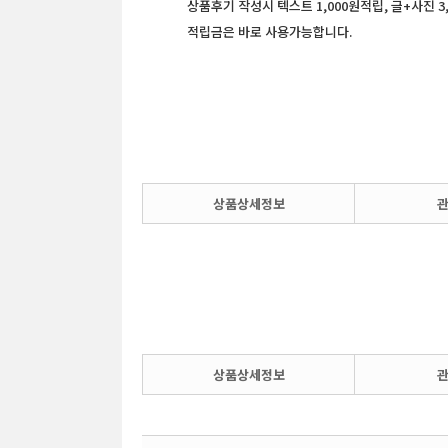
상품후기 작성시 텍스트 1,000원적립, 글+사진 3
적립금은 바로 사용가능합니다.
상품상세정보
상품상세정보