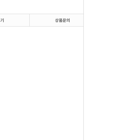
후기
상품문의