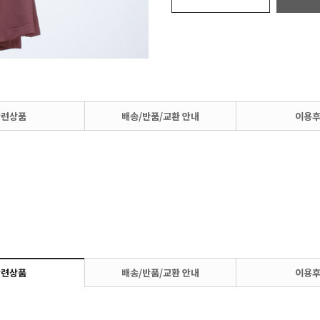
관련상품
배송/반품/교환 안내
이용
관련상품
배송/반품/교환 안내
이용