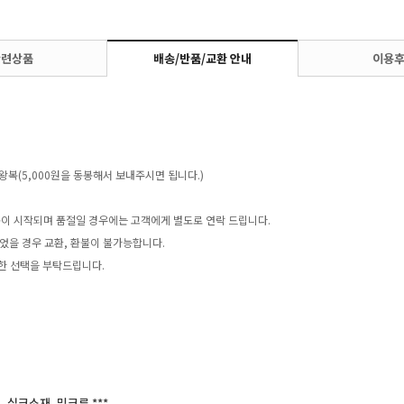
관련상품
배송/반품/교환 안내
이용
왕복(5,000원을 동봉해서 보내주시면 됩니다.)
송이 시작되며 품절일 경우에는 고객에게 별도로 연락 드립니다.
었을 경우 교환, 환불이 불가능합니다.
한 선택을 부탁드립니다.
, 실크소재, 밍크류 ***