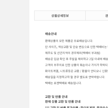
상품상세정보
배송안내
판매상품의 모든 제품은 무료배송입니다.
단 사이즈, 색상교환 및 단순 변심으로 인한 택배비는 
제주도 및 산간지역의 경우제외(택배비 부과됨)
배송은 입금 확인 후 주말을 제외하고 2일 이내에 배
고객의 부주의로 인한 상품의 훼손이나 가치가 하락되
화이트계열, 니트류등은 교환 / 환불이 안되오니 신중
배송일을 지정하고자 할 경우 별도로 연락바랍니다.
택배는 로젠택배로 배송됩니다.
교환 및 반품 안내
판매 상품 교환 및 반품 안내
*** 교환 및 반품 불가상품 : 화이트계열, 블라우스