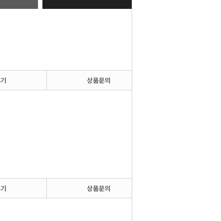
후기
상품문의
후기
상품문의