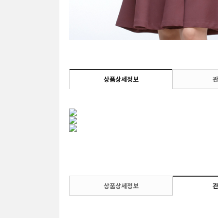
상품상세정보
상품상세정보