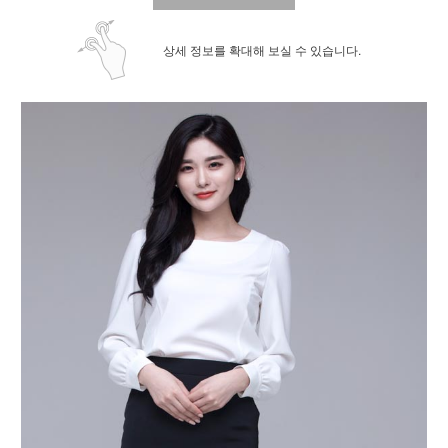
상세 정보를 확대해 보실 수 있습니다.