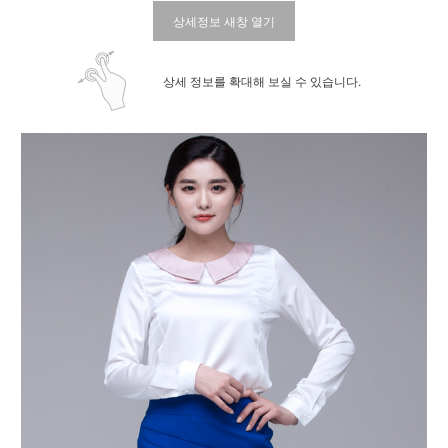
상세정보 새창 열기
상세 정보를 확대해 보실 수 있습니다.