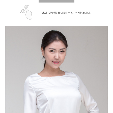
상세 정보를 확대해 보실 수 있습니다.