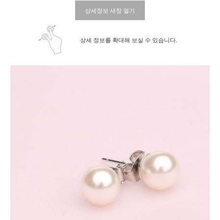
상세정보 새창 열기
상세 정보를 확대해 보실 수 있습니다.