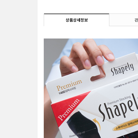
상품상세정보