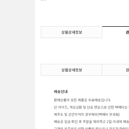
상품상세정보
상품상세정보
배송안내
판매상품의 모든 제품은 무료배송입니다.
단 사이즈, 색상교환 및 단순 변심으로 인한 택배비는 
제주도 및 산간지역의 경우제외(택배비 부과됨)
배송은 입금 확인 후 주말을 제외하고 2일 이내에 배
고객의 부주의로 인한 상품의 훼손이나 가치가 하락되