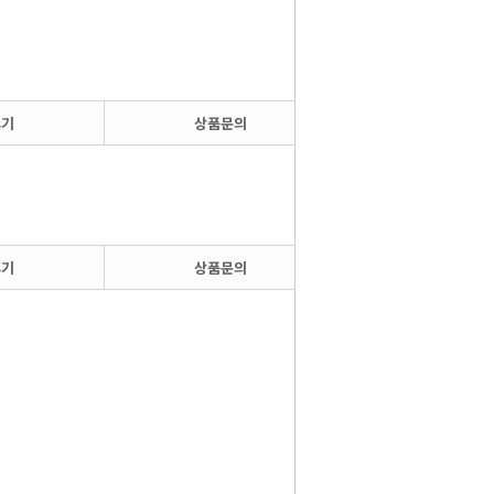
후기
상품문의
후기
상품문의