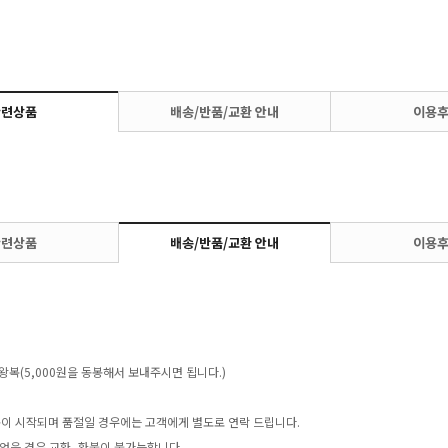
관련상품
배송/반품/교환 안내
이용
관련상품
배송/반품/교환 안내
이용
왕복(5,000원을 동봉해서 보내주시면 됩니다.)
송이 시작되며 품절일 경우에는 고객에게 별도로 연락 드립니다.
었을 경우 교환, 환불이 불가능합니다.