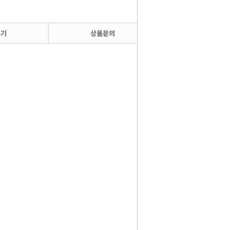
후기
상품문의