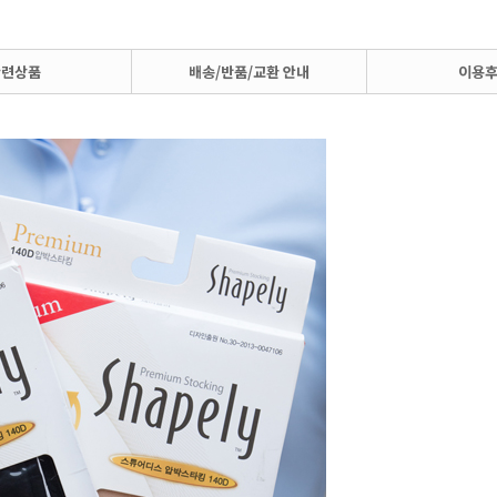
관련상품
배송/반품/교환 안내
이용