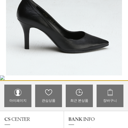
마이페이지
관심상품
최근 본상품
장바구니