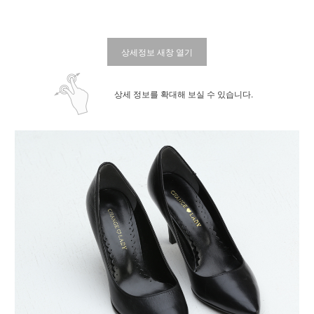
상세정보 새창 열기
상세 정보를 확대해 보실 수 있습니다.