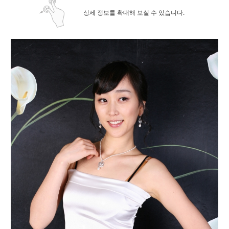
상세 정보를 확대해 보실 수 있습니다.