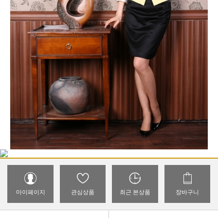
마이페이지
관심상품
최근 본상품
장바구니