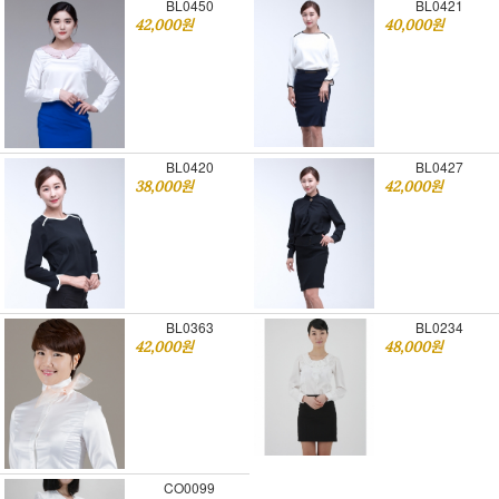
BL0450
BL0421
42,000원
40,000원
BL0420
BL0427
38,000원
42,000원
BL0363
BL0234
42,000원
48,000원
CO0099